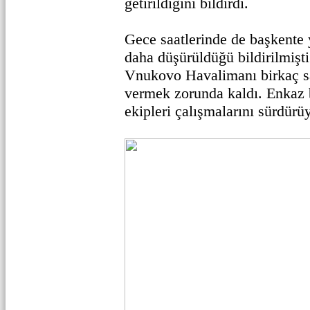
getirildiğini bildirdi.
Gece saatlerinde de başkente 
daha düşürüldüğü bildirilmişti
Vnukovo Havalimanı birkaç sa
vermek zorunda kaldı. Enkaz b
ekipleri çalışmalarını sürdürü