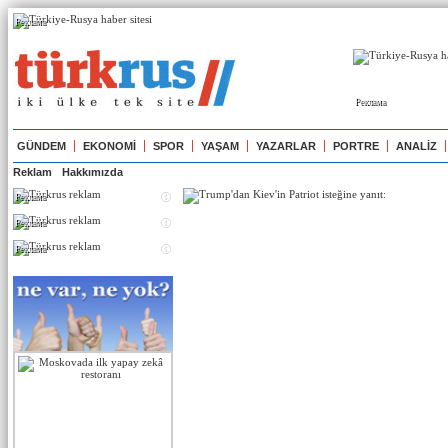
Реклама
Реклама
GÜNDEM
EKONOMİ
SPOR
YAŞAM
YAZARLAR
PORTRE
ANALİZ
Reklam
Hakkımızda
Реклама
Реклама
Реклама