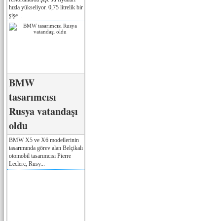
hızla yükseliyor. 0,75 litrelik bir
şişe ...
BMW
tasarımcısı
Rusya vatandaşı
oldu
BMW X5 ve X6 modellerinin
tasarımında görev alan Belçikalı
otomobil tasarımcısı Pierre
Leclerc, Rusy...