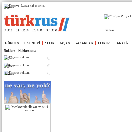
Реклама
Реклама
GÜNDEM
EKONOMİ
SPOR
YAŞAM
YAZARLAR
PORTRE
ANALİZ
Reklam
Hakkımızda
Реклама
Реклама
Реклама