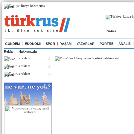
Реклама
Реклама
GÜNDEM
EKONOMİ
SPOR
YAŞAM
YAZARLAR
PORTRE
ANALİZ
Reklam
Hakkımızda
Реклама
Реклама
Реклама