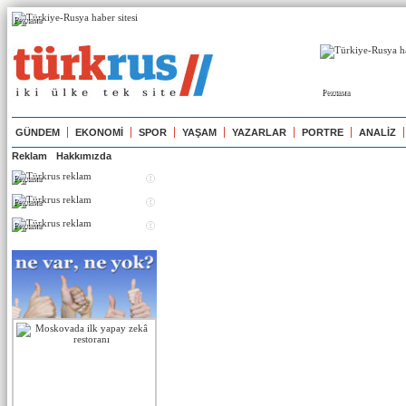
Реклама
Реклама
GÜNDEM
EKONOMİ
SPOR
YAŞAM
YAZARLAR
PORTRE
ANALİZ
Reklam
Hakkımızda
Реклама
Реклама
Реклама