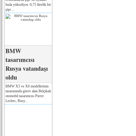
hızla yükseliyor. 0,75 litrelik bir
şişe ...
BMW
tasarımcısı
Rusya vatandaşı
oldu
BMW X5 ve X6 modellerinin
tasarımında görev alan Belçikalı
otomobil tasarımcısı Pierre
Leclerc, Rusy...