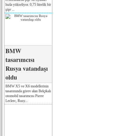
hızla yükseliyor. 0,75 litrelik bir
şişe ...
BMW
tasarımcısı
Rusya vatandaşı
oldu
BMW X5 ve X6 modellerinin
tasarımında görev alan Belçikalı
otomobil tasarımcısı Pierre
Leclerc, Rusy...