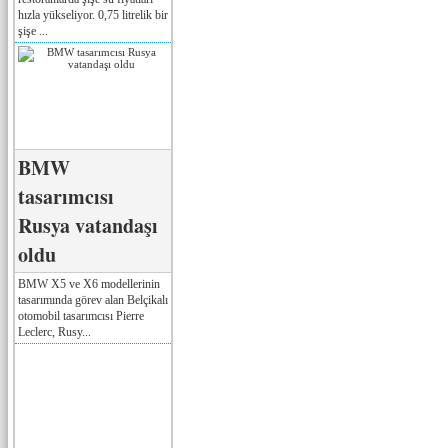
hızla yükseliyor. 0,75 litrelik bir
şişe ...
BMW
tasarımcısı
Rusya vatandaşı
oldu
BMW X5 ve X6 modellerinin
tasarımında görev alan Belçikalı
otomobil tasarımcısı Pierre
Leclerc, Rusy...