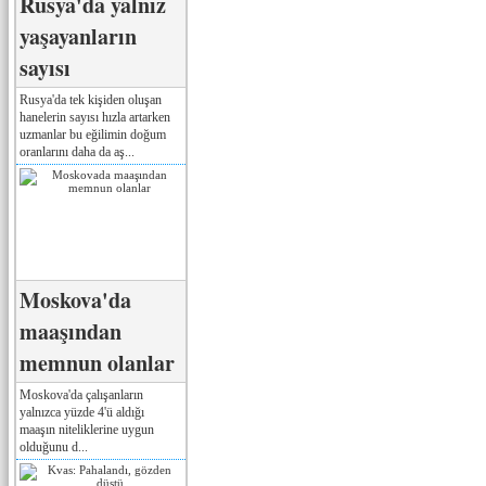
Rusya'da yalnız
yaşayanların
sayısı
Rusya'da tek kişiden oluşan
hanelerin sayısı hızla artarken
uzmanlar bu eğilimin doğum
oranlarını daha da aş...
Moskova'da
maaşından
memnun olanlar
Moskova'da çalışanların
yalnızca yüzde 4'ü aldığı
maaşın niteliklerine uygun
olduğunu d...