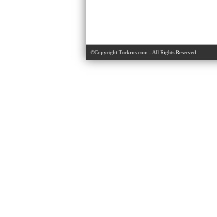
©Copyright Turkrus.com - All Rights Reserved