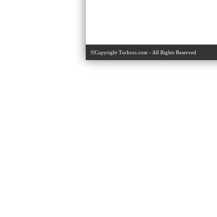
©Copyright Turkrus.com - All Rights Reserved