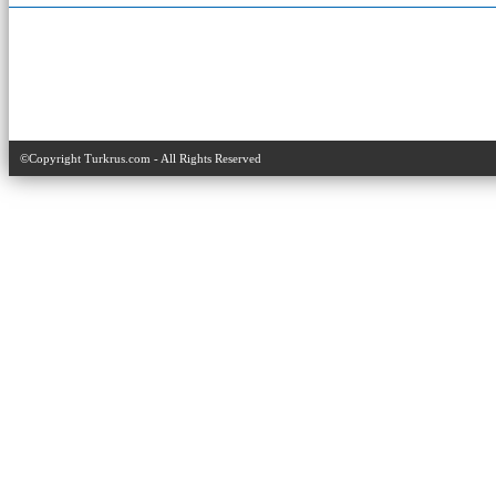
©Copyright Turkrus.com - All Rights Reserved