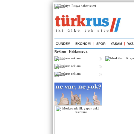
Реклама
GÜNDEM
EKONOMİ
SPOR
YAŞAM
YAZ
Reklam
Hakkımızda
Реклама
Реклама
Реклама