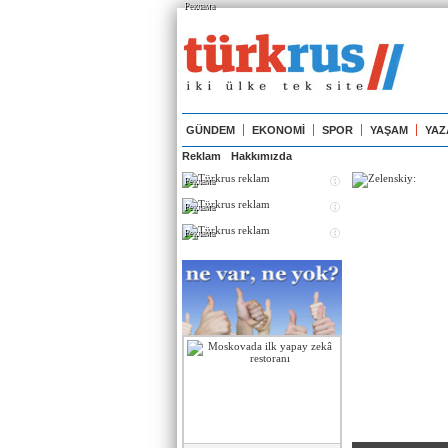
Реклама
GÜNDEM
EKONOMİ
SPOR
YAŞAM
YAZ
Reklam
Hakkımızda
Реклама
Реклама
Реклама