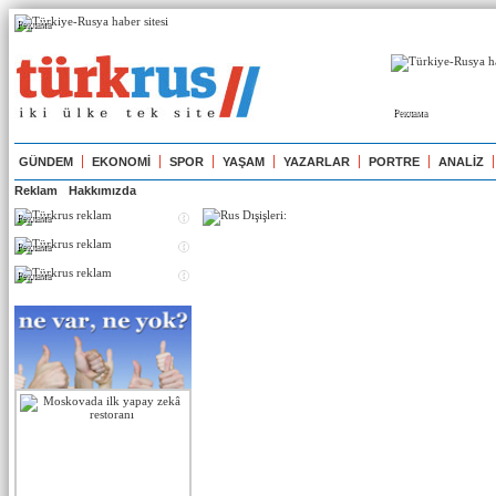
Реклама
Реклама
GÜNDEM
EKONOMİ
SPOR
YAŞAM
YAZARLAR
PORTRE
ANALİZ
Reklam
Hakkımızda
Реклама
Реклама
Реклама