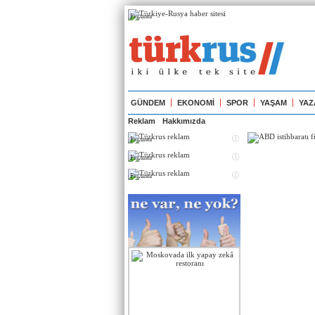
Реклама
GÜNDEM
EKONOMİ
SPOR
YAŞAM
YAZ
Reklam
Hakkımızda
Реклама
Реклама
Реклама